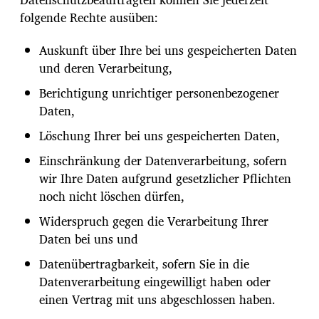
folgende Rechte ausüben:
Auskunft über Ihre bei uns gespeicherten Daten
und deren Verarbeitung,
Berichtigung unrichtiger personenbezogener
Daten,
Löschung Ihrer bei uns gespeicherten Daten,
Einschränkung der Datenverarbeitung, sofern
wir Ihre Daten aufgrund gesetzlicher Pflichten
noch nicht löschen dürfen,
Widerspruch gegen die Verarbeitung Ihrer
Daten bei uns und
Datenübertragbarkeit, sofern Sie in die
Datenverarbeitung eingewilligt haben oder
einen Vertrag mit uns abgeschlossen haben.