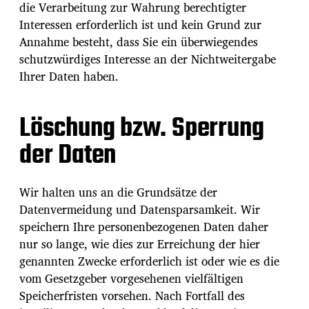
die Verarbeitung zur Wahrung berechtigter
Interessen erforderlich ist und kein Grund zur
Annahme besteht, dass Sie ein überwiegendes
schutzwürdiges Interesse an der Nichtweitergabe
Ihrer Daten haben.
Löschung bzw. Sperrung
der Daten
Wir halten uns an die Grundsätze der
Datenvermeidung und Datensparsamkeit. Wir
speichern Ihre personenbezogenen Daten daher
nur so lange, wie dies zur Erreichung der hier
genannten Zwecke erforderlich ist oder wie es die
vom Gesetzgeber vorgesehenen vielfältigen
Speicherfristen vorsehen. Nach Fortfall des