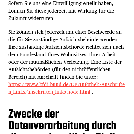
Sofern Sie uns eine Einwilligung erteilt haben,
können Sie diese jederzeit mit Wirkung für die
Zukunft widerrufen.
Sie können sich jederzeit mit einer Beschwerde an
die für Sie zuständige Aufsichtsbehörde wenden.
Ihre zuständige Aufsichtsbehörde richtet sich nach
dem Bundesland Ihres Wohnsitzes, Ihrer Arbeit
oder der mutmaßlichen Verletzung. Eine Liste der
Aufsichtsbehörden (für den nichtöffentlichen
Bereich) mit Anschrift finden Sie unter:
https://www.bfdi.bund.de/DE/Infothek/Anschrifte
n_Links/anschriften_links-node.html
.
Zwecke der
Datenverarbeitung durch