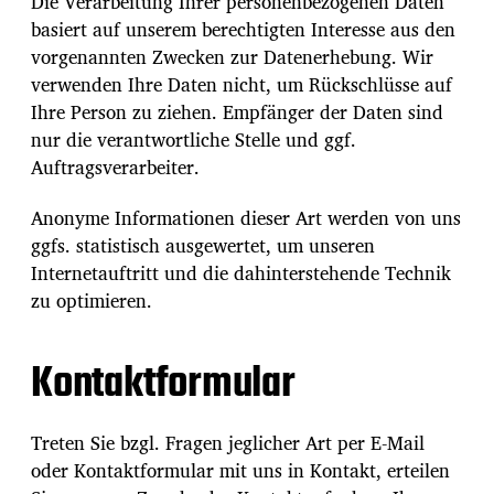
Die Verarbeitung Ihrer personenbezogenen Daten
basiert auf unserem berechtigten Interesse aus den
vorgenannten Zwecken zur Datenerhebung. Wir
verwenden Ihre Daten nicht, um Rückschlüsse auf
Ihre Person zu ziehen. Empfänger der Daten sind
nur die verantwortliche Stelle und ggf.
Auftragsverarbeiter.
Anonyme Informationen dieser Art werden von uns
ggfs. statistisch ausgewertet, um unseren
Internetauftritt und die dahinterstehende Technik
zu optimieren.
Kontaktformular
Treten Sie bzgl. Fragen jeglicher Art per E-Mail
oder Kontaktformular mit uns in Kontakt, erteilen