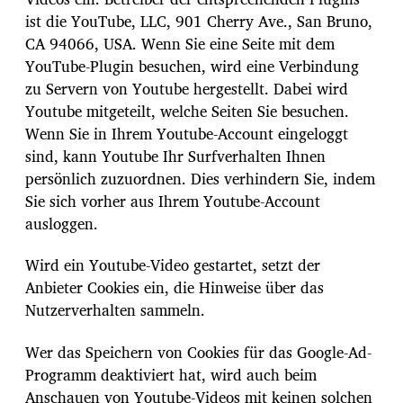
ist die YouTube, LLC, 901 Cherry Ave., San Bruno,
CA 94066, USA. Wenn Sie eine Seite mit dem
YouTube-Plugin besuchen, wird eine Verbindung
zu Servern von Youtube hergestellt. Dabei wird
Youtube mitgeteilt, welche Seiten Sie besuchen.
Wenn Sie in Ihrem Youtube-Account eingeloggt
sind, kann Youtube Ihr Surfverhalten Ihnen
persönlich zuzuordnen. Dies verhindern Sie, indem
Sie sich vorher aus Ihrem Youtube-Account
ausloggen.
Wird ein Youtube-Video gestartet, setzt der
Anbieter Cookies ein, die Hinweise über das
Nutzerverhalten sammeln.
Wer das Speichern von Cookies für das Google-Ad-
Programm deaktiviert hat, wird auch beim
Anschauen von Youtube-Videos mit keinen solchen