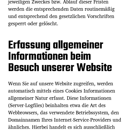
jeweiligen Zweckes bzw. Ablauf dieser Fristen
werden die entsprechenden Daten routinemäßig
und entsprechend den gesetzlichen Vorschriften
gesperrt oder gelöscht.
Erfassung allgemeiner
Informationen beim
Besuch unserer Website
Wenn Sie auf unsere Website zugreifen, werden
automatisch mittels eines Cookies Informationen
allgemeiner Natur erfasst. Diese Informationen
(Server-Logfiles) beinhalten etwa die Art des
Webbrowsers, das verwendete Betriebssystem, den
Domainnamen Ihres Internet-Service-Providers und
ähnliches. Hierbei handelt es sich ausschließlich