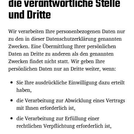
die verantwortliche Stelle
und Dritte
Wir verarbeiten Ihre personenbezogenen Daten nur
zu den in dieser Datenschutzerklärung genannten
Zwecken. Eine Übermittlung Ihrer persönlichen
Daten an Dritte zu anderen als den genannten
Zwecken findet nicht statt. Wir geben Ihre
persönlichen Daten nur an Dritte weiter, wenn:
Sie Ihre ausdrückliche Einwilligung dazu erteilt
haben,
die Verarbeitung zur Abwicklung eines Vertrags
mit Ihnen erforderlich ist,
die Verarbeitung zur Erfüllung einer
rechtlichen Verpflichtung erforderlich ist,