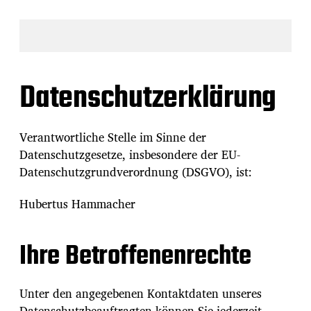
Datenschutzerklärung
Verantwortliche Stelle im Sinne der
Datenschutzgesetze, insbesondere der EU-
Datenschutzgrundverordnung (DSGVO), ist:
Hubertus Hammacher
Ihre Betroffenenrechte
Unter den angegebenen Kontaktdaten unseres
Datenschutzbeauftragten können Sie jederzeit