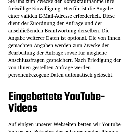
Sie uns zum Zwecke der Kontaktaufnahme Ihre
freiwillige Einwilligung. Hierfür ist die Angabe
einer validen E-Mail-Adresse erforderlich. Diese
dient der Zuordnung der Anfrage und der
anschließenden Beantwortung derselben. Die
Angabe weiterer Daten ist optional. Die von Ihnen
gemachten Angaben werden zum Zwecke der
Bearbeitung der Anfrage sowie für mögliche
Anschlussfragen gespeichert. Nach Erledigung der
von Ihnen gestellten Anfrage werden
personenbezogene Daten automatisch gelöscht.
Eingebettete YouTube-
Videos
Auf einigen unserer Webseiten betten wir Youtube-
Videos ein. Betreiber der entsprechenden Plugins