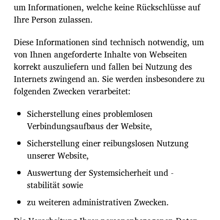
um Informationen, welche keine Rückschlüsse auf
Ihre Person zulassen.
Diese Informationen sind technisch notwendig, um
von Ihnen angeforderte Inhalte von Webseiten
korrekt auszuliefern und fallen bei Nutzung des
Internets zwingend an. Sie werden insbesondere zu
folgenden Zwecken verarbeitet:
Sicherstellung eines problemlosen
Verbindungsaufbaus der Website,
Sicherstellung einer reibungslosen Nutzung
unserer Website,
Auswertung der Systemsicherheit und -
stabilität sowie
zu weiteren administrativen Zwecken.