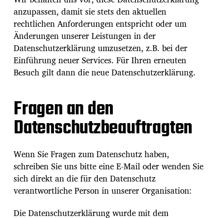
anzupassen, damit sie stets den aktuellen
rechtlichen Anforderungen entspricht oder um
Änderungen unserer Leistungen in der
Datenschutzerklärung umzusetzen, z.B. bei der
Einführung neuer Services. Für Ihren erneuten
Besuch gilt dann die neue Datenschutzerklärung.
Fragen an den
Datenschutzbeauftragten
Wenn Sie Fragen zum Datenschutz haben,
schreiben Sie uns bitte eine E-Mail oder wenden Sie
sich direkt an die für den Datenschutz
verantwortliche Person in unserer Organisation:
Die Datenschutzerklärung wurde mit dem