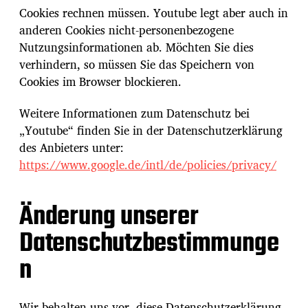
Cookies rechnen müssen. Youtube legt aber auch in
anderen Cookies nicht-personenbezogene
Nutzungsinformationen ab. Möchten Sie dies
verhindern, so müssen Sie das Speichern von
Cookies im Browser blockieren.
Weitere Informationen zum Datenschutz bei
„Youtube“ finden Sie in der Datenschutzerklärung
des Anbieters unter:
https://www.google.de/intl/de/policies/privacy/
Änderung unserer
Datenschutzbestimmunge
n
Wir behalten uns vor, diese Datenschutzerklärung