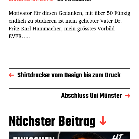
Motivator für diesen Gedanken, mit über 50 Fünzig
endlich zu studieren ist mein geliebter Vater Dr.
Fritz Karl Hammacher, mein grösstes Vorbild
EVER…..
Shirtdrucker vom Design bis zum Druck
Abschluss Uni Münster
Nächster Beitrag