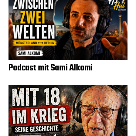
Podcast mit Sami Alkomi