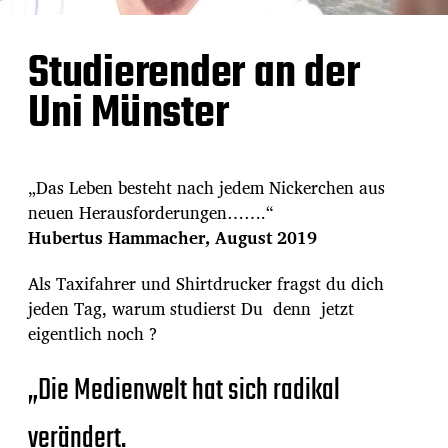
Studierender an der
Uni Münster
„Das Leben besteht nach jedem Nickerchen aus
neuen Herausforderungen…….“
Hubertus Hammacher, August 2019
Als Taxifahrer und Shirtdrucker fragst du dich
jeden Tag, warum studierst Du denn jetzt
eigentlich noch ?
„Die Medienwelt hat sich radikal
verändert.