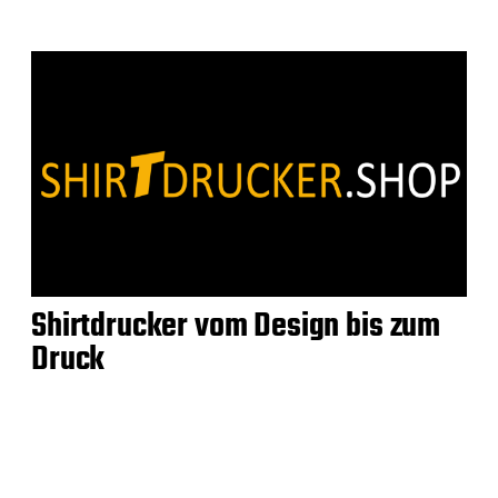
Shirtdrucker vom Design bis zum
Druck