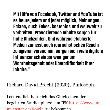
Mit Hilfe von Facebook, Twitter und YouTube ist
es heute jedem und jeder möglich, Meinungen,
Fakten, auch Fakes, kostenlos und weltweit zu
verbreiten. Provozierende Inhalte sorgen für
hohe Klickzahlen. Und während etablierte
Medien zumeist nach journalistischen Regeln
zu agieren versuchen, sorgen sich viele digitale
Influencer scheinbar weniger um
Wahrheitsgehalt oder Überprüfbarkeit ihrer
Inhalte.”
Richard David Precht (2020), Philosoph
Letztendlich hatte ich das Glück einen der
begehrten Studienplätze am IFK
https://www.uni-
muenster.de/Kowi/
zu bekommen.